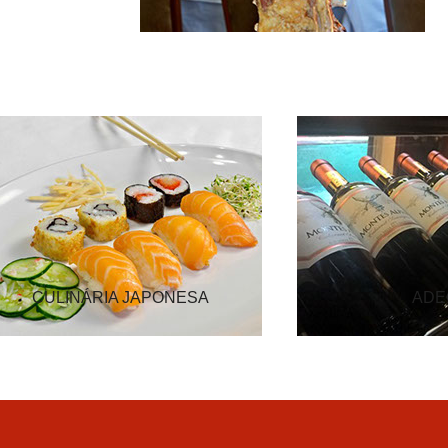
CULINÁRIA JAPONESA
ADE