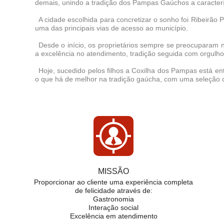
demais, unindo a tradição dos Pampas Gaúchos a característ
A cidade escolhida para concretizar o sonho foi Ribeirão
uma das principais vias de acesso ao município.
Desde o início, os proprietários sempre se preocuparam
a excelência no atendimento, tradição seguida com orgulho
Hoje, sucedido pelos filhos a Coxilha dos Pampas está en
o que há de melhor na tradição gaúcha, com uma seleção
MISSÃO
Proporcionar ao cliente uma experiência completa
de felicidade através de:
Gastronomia
Interação social
Excelência em atendimento