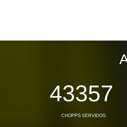
43357
CHOPPS SERVIDOS