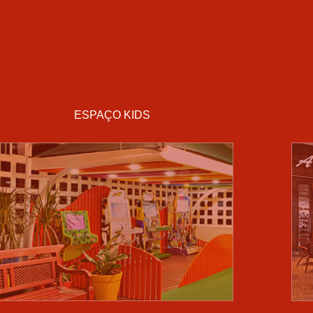
ESPAÇO KIDS