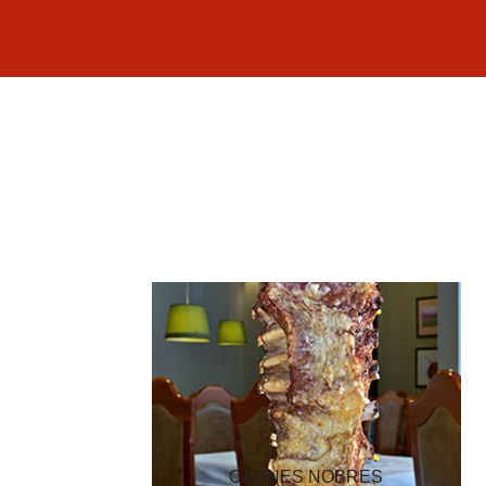
CARNES NOBRES