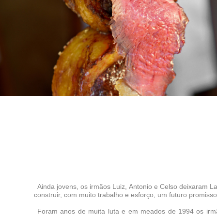
Ainda jovens, os irmãos Luiz, Antonio e Celso deixaram L
construir, com muito trabalho e esforço, um futuro promisso
Foram anos de muita luta e em meados de 1994 os irmão