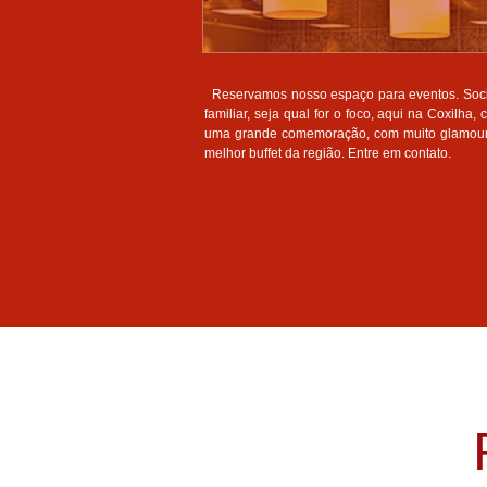
Reservamos nosso espaço para eventos. Socia
familiar, seja qual for o foco, aqui na Coxilha,
uma grande comemoração, com muito glamour 
melhor buffet da região.
Entre em contato.