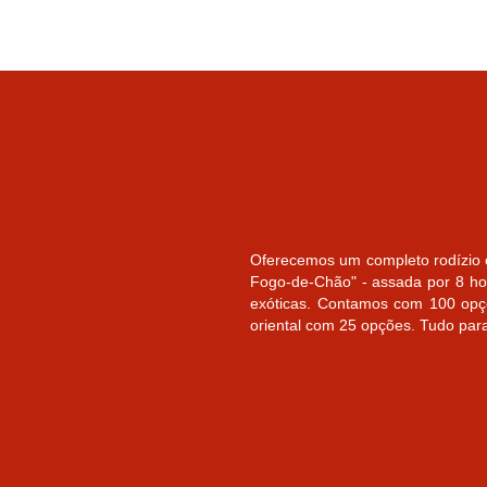
Oferecemos um completo rodízio c
Fogo-de-Chão" - assada por 8 ho
exóticas. Contamos com 100 opç
oriental com 25 opções. Tudo para