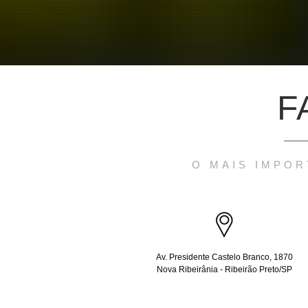
F
O MAIS IMPOR
Av. Presidente Castelo Branco, 1870
Nova Ribeirânia - Ribeirão Preto/SP