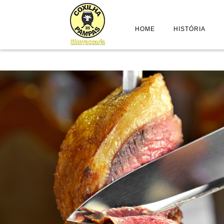
HOME
HISTÓRIA